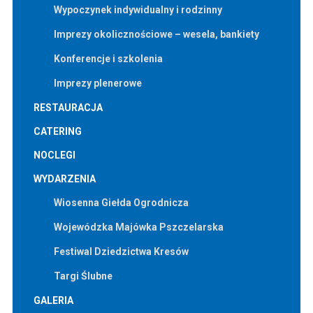
Wypoczynek indywidualny i rodzinny
Imprezy okolicznościowe – wesela, bankiety
Konferencje i szkolenia
Imprezy plenerowe
RESTAURACJA
CATERING
NOCLEGI
WYDARZENIA
Wiosenna Giełda Ogrodnicza
Wojewódzka Majówka Pszczelarska
Festiwal Dziedzictwa Kresów
Targi Ślubne
GALERIA