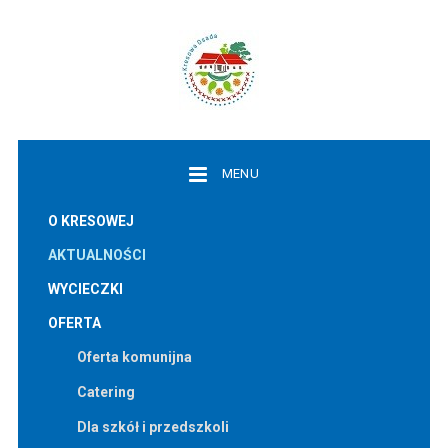
MENU
O KRESOWEJ
AKTUALNOŚCI
WYCIECZKI
OFERTA
Oferta komunijna
Catering
Dla szkół i przedszkoli