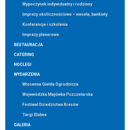
Wypoczynek indywidualny i rodzinny
Imprezy okolicznościowe – wesela, bankiety
Konferencje i szkolenia
Imprezy plenerowe
RESTAURACJA
CATERING
NOCLEGI
WYDARZENIA
Wiosenna Giełda Ogrodnicza
Wojewódzka Majówka Pszczelarska
Festiwal Dziedzictwa Kresów
Targi Ślubne
GALERIA