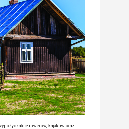
wypożyczalnię rowerów, kajaków oraz