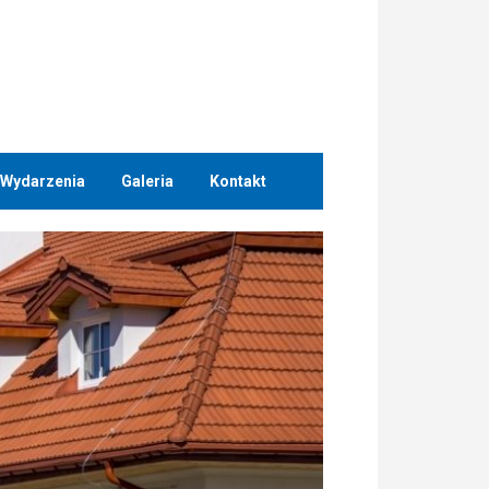
Wydarzenia
Galeria
Kontakt