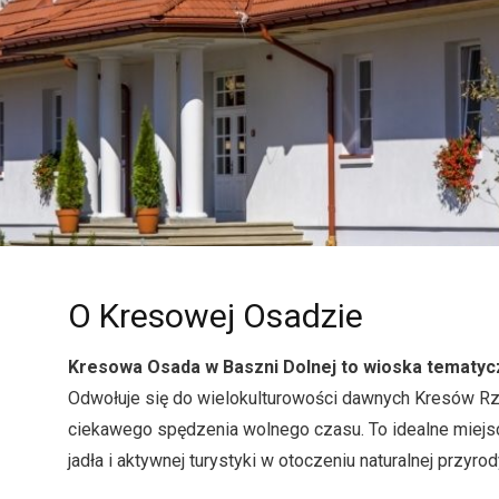
O Kresowej Osadzie
Kresowa Osada w Baszni Dolnej to wioska tematycz
Odwołuje się do wielokulturowości dawnych Kresów Rz
ciekawego spędzenia wolnego czasu. To idealne miejsce
jadła i aktywnej turystyki w otoczeniu naturalnej przyrod