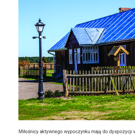
Miłośnicy aktywnego wypoczynku mają do dyspozycji 