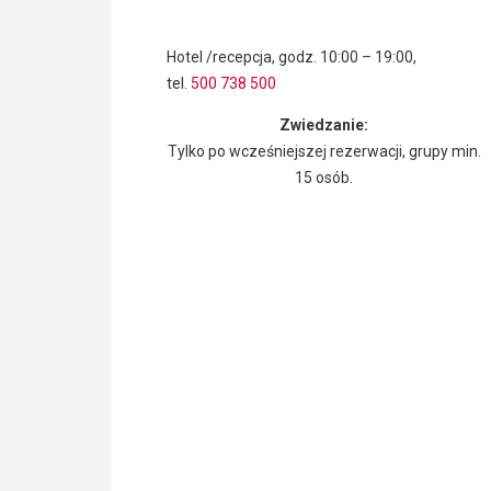
Hotel /recepcja, godz. 10:00 – 19:00,
tel.
500 738 500
Zwiedzanie:
Tylko po wcześniejszej rezerwacji, grupy min.
15 osób.