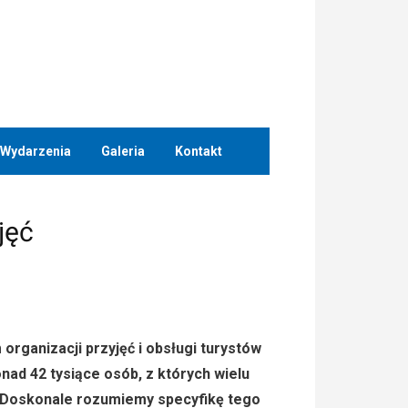
Wydarzenia
Galeria
Kontakt
jęć
organizacji przyjęć i obsługi turystów
onad 42 tysiące osób, z których wielu
 Doskonale rozumiemy specyfikę tego