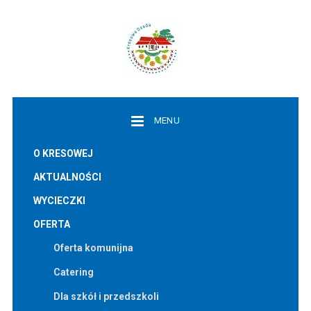
MENU
O KRESOWEJ
AKTUALNOŚCI
WYCIECZKI
OFERTA
Oferta komunijna
Catering
Dla szkół i przedszkoli