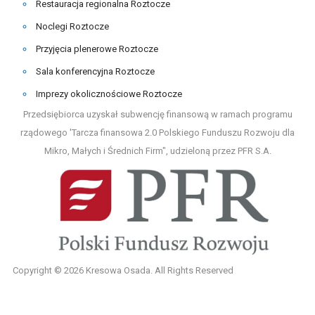
Restauracja regionalna Roztocze
Noclegi Roztocze
Przyjęcia plenerowe Roztocze
Sala konferencyjna Roztocze
Imprezy okolicznościowe Roztocze
Przedsiębiorca uzyskał subwencję finansową w ramach programu
rządowego 'Tarcza finansowa 2.0 Polskiego Funduszu Rozwoju dla
Mikro, Małych i Średnich Firm", udzieloną przez PFR S.A.
Copyright © 2026 Kresowa Osada. All Rights Reserved