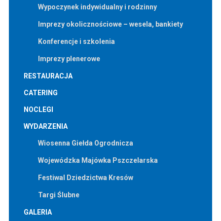
Wypoczynek indywidualny i rodzinny
Imprezy okolicznościowe – wesela, bankiety
Konferencje i szkolenia
Imprezy plenerowe
RESTAURACJA
CATERING
NOCLEGI
WYDARZENIA
Wiosenna Giełda Ogrodnicza
Wojewódzka Majówka Pszczelarska
Festiwal Dziedzictwa Kresów
Targi Ślubne
GALERIA