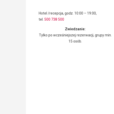
Hotel /recepcja, godz. 10:00 – 19:00,
tel.
500 738 500
Zwiedzanie:
Tylko po wcześniejszej rezerwacji, grupy min.
15 osób.