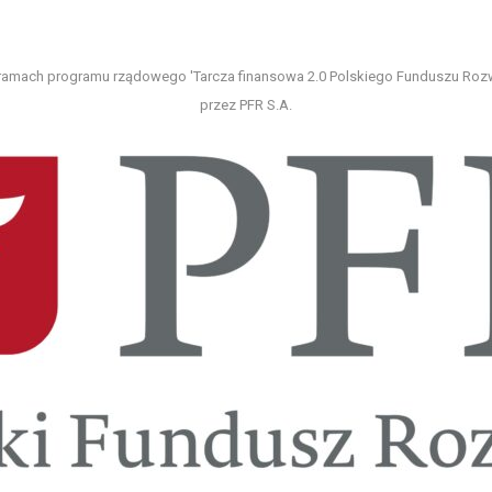
amach programu rządowego 'Tarcza finansowa 2.0 Polskiego Funduszu Rozwoj
przez PFR S.A.