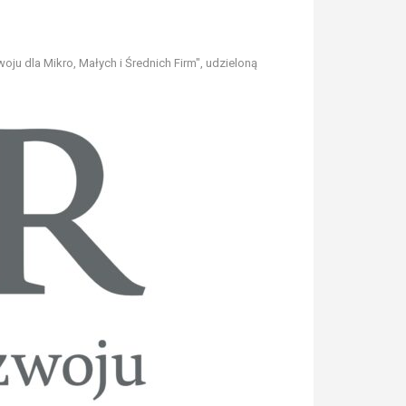
u dla Mikro, Małych i Średnich Firm", udzieloną