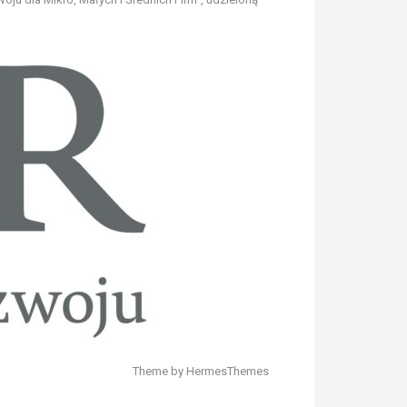
Theme by
HermesThemes