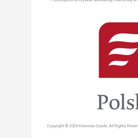
Copyright © 2026 Kresowa Osada. All Rights Reser