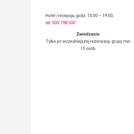
Hotel /recepcja, godz. 10:00 – 19:00,
tel.
500 738 500
Zwiedzanie:
Tylko po wcześniejszej rezerwacji, grupy min.
15 osób.